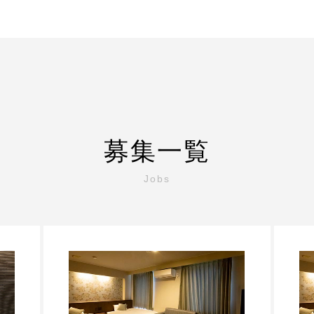
募集一覧
Jobs