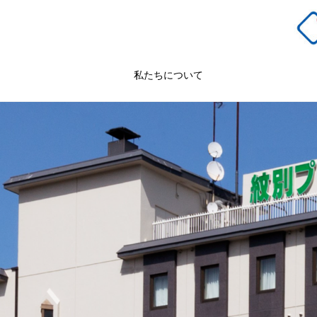
私たちについて