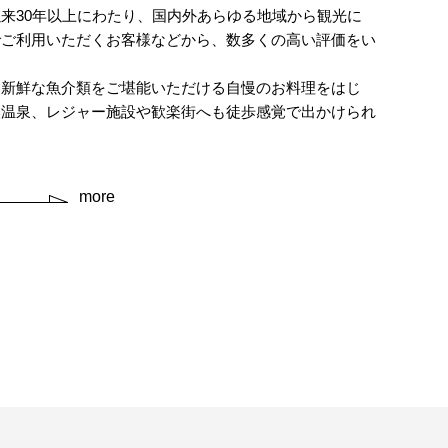
来30年以上にわたり、国内外あらゆる地域から観光に
でご利用いただくお客様などから、数多くの高い評価をい
た新鮮な魚介類をご堪能いただける自慢のお料理をはじ
然温泉、レジャー施設や歓楽街へも徒歩感覚で出かけられ
more