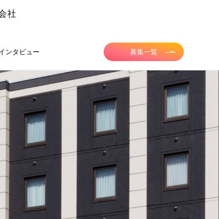
会社
インタビュー
募集一覧