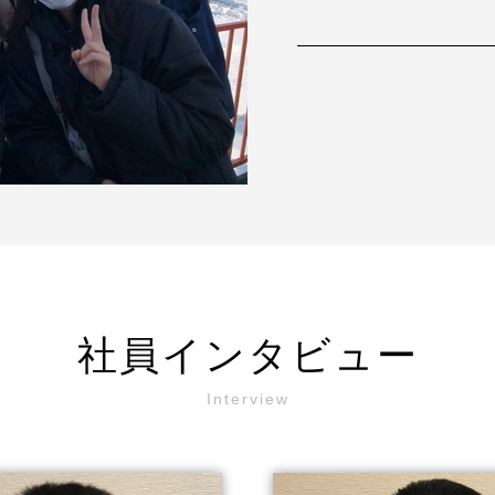
社員インタビュー
Interview